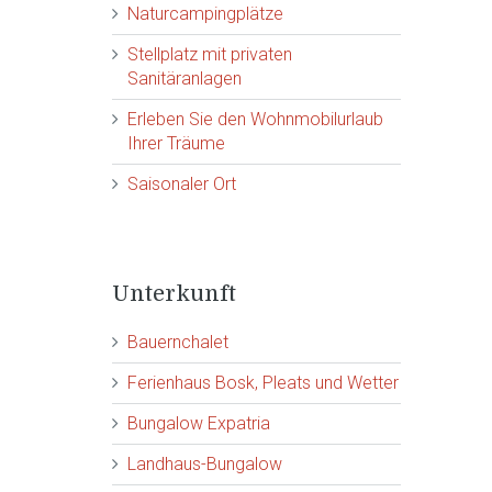
Naturcampingplätze
Stellplatz mit privaten
Sanitäranlagen
Erleben Sie den Wohnmobilurlaub
Ihrer Träume
Saisonaler Ort
Unterkunft
Bauernchalet
Ferienhaus Bosk, Pleats und Wetter
Bungalow Expatria
Landhaus-Bungalow