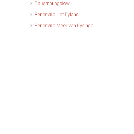
Bauernbungalow
Ferienvilla Het Eyland
Ferienvilla Meer van Eysinga