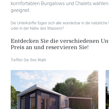
komfortablen Bungalows und Chalets wählen. 
geeignet.
Die Unterkünfte fügen sich alle wunderbar in die natürli
oder in der Nähe des Wassers?
Entdecken Sie die verschiedenen Unt
Preis an und reservieren Sie!
Treffen Sie Ihre Wahl: