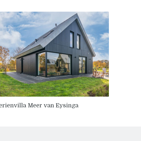
erienvilla Meer van Eysinga