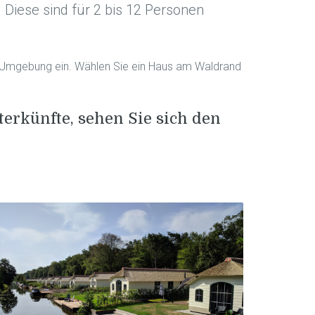
Diese sind für 2 bis 12 Personen
che Umgebung ein. Wählen Sie ein Haus am Waldrand
erkünfte, sehen Sie sich den