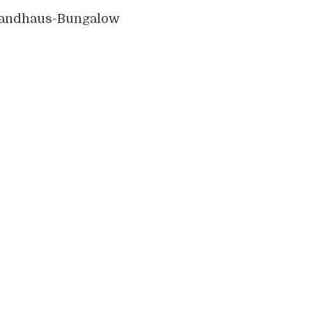
andhaus-Bungalow