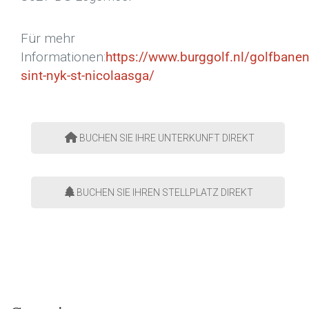
Für mehr
Informationen
:
https://www.burggolf.nl/golfbanen
sint-nyk-st-nicolaasga/
BUCHEN SIE IHRE UNTERKUNFT DIREKT
BUCHEN SIE IHREN STELLPLATZ DIREKT