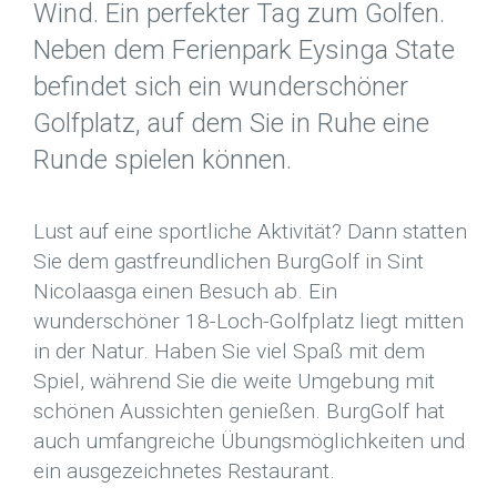
Wind. Ein perfekter Tag zum Golfen.
Neben dem Ferienpark Eysinga State
befindet sich ein wunderschöner
Golfplatz, auf dem Sie in Ruhe eine
Runde spielen können.
Lust auf eine sportliche Aktivität? Dann statten
Sie dem gastfreundlichen BurgGolf in Sint
Nicolaasga einen Besuch ab. Ein
wunderschöner 18-Loch-Golfplatz liegt mitten
in der Natur. Haben Sie viel Spaß mit dem
Spiel, während Sie die weite Umgebung mit
schönen Aussichten genießen. BurgGolf hat
auch umfangreiche Übungsmöglichkeiten und
ein ausgezeichnetes Restaurant.