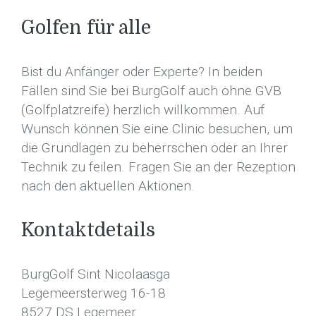
Golfen für alle
Bist du Anfänger oder Experte? In beiden
Fällen sind Sie bei BurgGolf auch ohne GVB
(Golfplatzreife) herzlich willkommen. Auf
Wunsch können Sie eine Clinic besuchen, um
die Grundlagen zu beherrschen oder an Ihrer
Technik zu feilen.
Fragen Sie an der Rezeption
nach den aktuellen Aktionen.
Kontaktdetails
BurgGolf Sint Nicolaasga
Legemeersterweg 16-18
8527 DS Legemeer