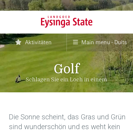
Aktivitäten
Main menu - Duits
Golf
Schlagen Sie ein Loch in einem
Die Sonne scheint, das Gras und Grün
sind wunderschön und es weht kein