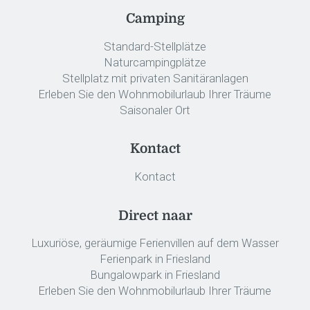
Camping
Standard-Stellplätze
Naturcampingplätze
Stellplatz mit privaten Sanitäranlagen
Erleben Sie den Wohnmobilurlaub Ihrer Träume
Saisonaler Ort
Kontact
Kontact
Direct naar
Luxuriöse, geräumige Ferienvillen auf dem Wasser
Ferienpark in Friesland
Bungalowpark in Friesland
Erleben Sie den Wohnmobilurlaub Ihrer Träume