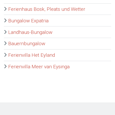
Ferienhaus Bosk, Pleats und Wetter
Bungalow Expatria
Landhaus-Bungalow
Bauernbungalow
Ferienvilla Het Eyland
Ferienvilla Meer van Eysinga