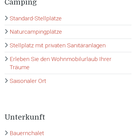
Camping
Standard-Stellplätze
Naturcampingplätze
Stellplatz mit privaten Sanitäranlagen
Erleben Sie den Wohnmobilurlaub Ihrer
Träume
Saisonaler Ort
Unterkunft
Bauernchalet