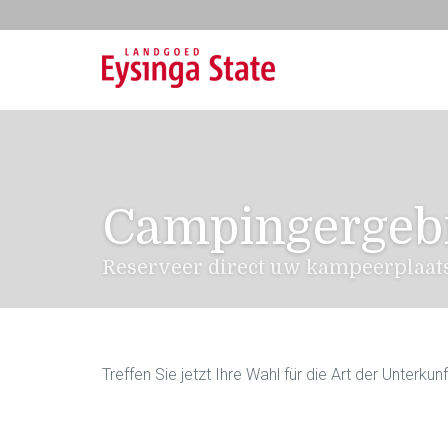
Campingergeb
Reserveer direct uw kampeerplaat
Treffen Sie jetzt Ihre Wahl für die Art der Unterkunf