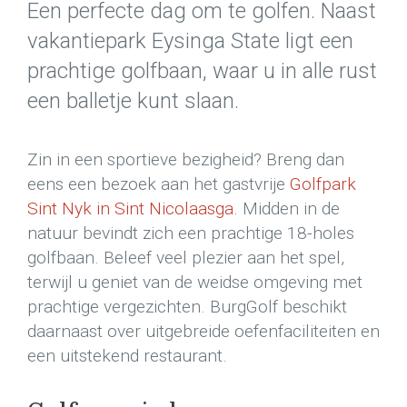
Een perfecte dag om te golfen. Naast
vakantiepark Eysinga State ligt een
prachtige golfbaan, waar u in alle rust
een balletje kunt slaan.
Zin in een sportieve bezigheid? Breng dan
eens een bezoek aan het gastvrije
Golfpark
Sint Nyk in Sint Nicolaasga
. Midden in de
natuur bevindt zich een prachtige 18-holes
golfbaan. Beleef veel plezier aan het spel,
terwijl u geniet van de weidse omgeving met
prachtige vergezichten. BurgGolf beschikt
daarnaast over uitgebreide oefenfaciliteiten en
een uitstekend restaurant.