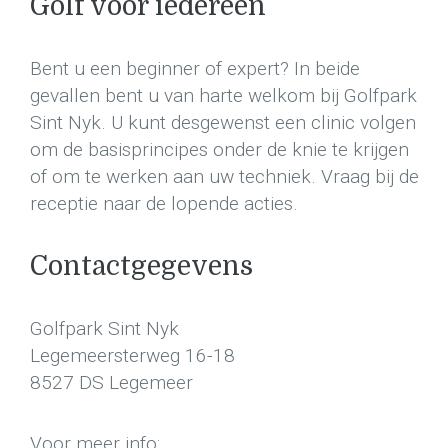
Golf voor iedereen
Bent u een beginner of expert? In beide
gevallen bent u van harte welkom bij Golfpark
Sint Nyk. U kunt desgewenst een clinic volgen
om de basisprincipes onder de knie te krijgen
of om te werken aan uw techniek. Vraag bij de
receptie naar de lopende acties.
Contactgegevens
Golfpark Sint Nyk
Legemeersterweg 16-18
8527 DS Legemeer
Voor meer info: