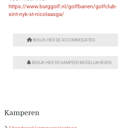
https://www.burggolf.nl/golfbanen/golfclub-
sint-nyk-st-nicolaasga/
BEKIJK HIER DE ACCOMMODATIES
BEKIJK HIER DE KAMPEER MOGELIJKHEDEN
Kamperen