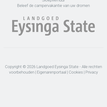
Sloepverhuur
Beleef de campervakantie van uw dromen
Copyright © 2026 Landgoed Eysinga State - Alle rechten
voorbehouden |
Eigenarenportaal
|
Cookies
|
Privacy