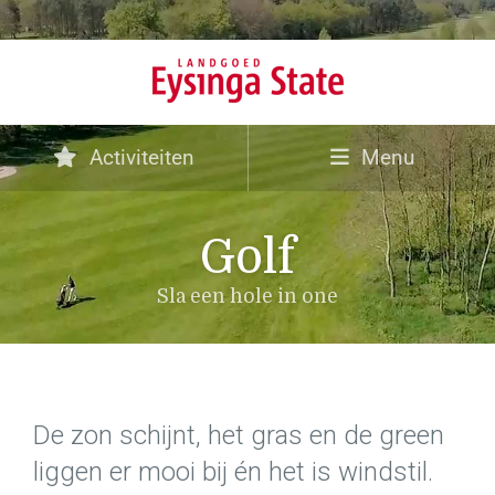
Activiteiten
Menu
Golf
Sla een hole in one
De zon schijnt, het gras en de green
liggen er mooi bij én het is windstil.