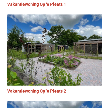
Vakantiewoning Op ‘e Pleats 1
Vakantiewoning Op ‘e Pleats 2