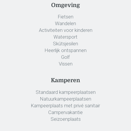
Omgeving
Fietsen
Wandelen
Activiteiten voor kinderen
Watersport
Skûtsjesilen
Heerlijk ontspannen
Golf
Vissen
Kamperen
Standaard kampeerplaatsen
Natuurkampeerplaatsen
Kampeerplaats met privé sanitair
Campervakantie
Seizoenplaats