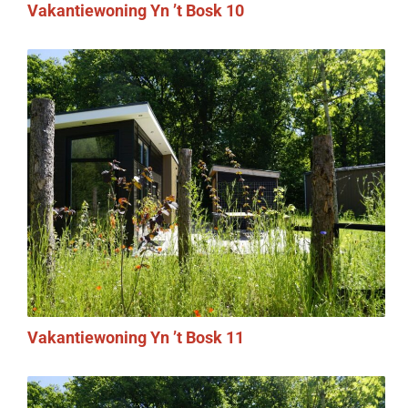
Vakantiewoning Yn ’t Bosk 10
Vakantiewoning Yn ’t Bosk 11