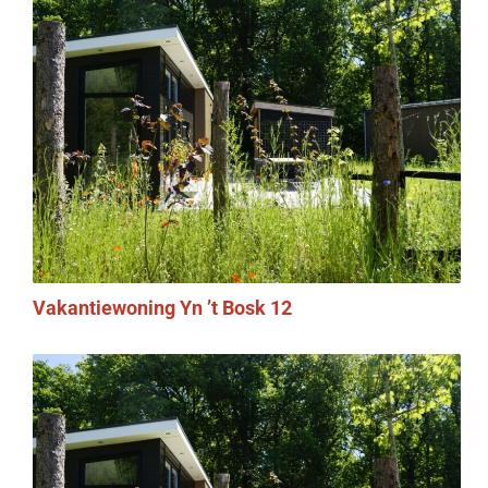
Vakantiewoning Yn ’t Bosk 12