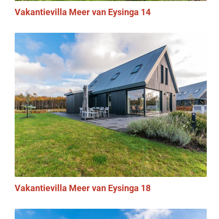
Vakantievilla Meer van Eysinga 14
Vakantievilla Meer van Eysinga 18