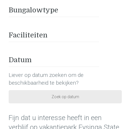
Bungalowtype
Faciliteiten
Datum
Liever op datum zoeken om de
beschikbaarheid te bekijken?
Zoek op datum
Fijn dat u interesse heeft in een
verblijf op vakantiepark Eysinga State.