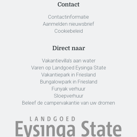
Contact
Contactinformatie
Aanmelden nieuwsbrief
Cookiebeleid
Direct naar
Vakantievilla’s aan water
Varen op Landgoed Eysinga State
Vakantiepark in Friesland
Bungalowpark in Friesland
Funyak verhuur
Sloepverhuur
Beleef de campervakantie van uw dromen