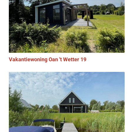
Vakantiewoning Oan 't Wetter 19