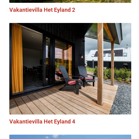
Vakantievilla Het Eyland 2
Vakantievilla Het Eyland 4