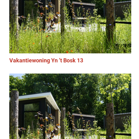
Vakantiewoning Yn ’t Bosk 13