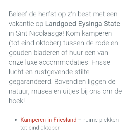
Beleef de herfst op z’n best met een
vakantie op
Landgoed Eysinga State
in Sint Nicolaasga! Kom kamperen
(tot eind oktober) tussen de rode en
gouden bladeren of huur een van
onze luxe accommodaties. Frisse
lucht en rustgevende stilte
gegarandeerd. Bovendien liggen de
natuur, musea en uitjes bij ons om de
hoek!
Kamperen in Friesland
– ruime plekken
tot eind oktober