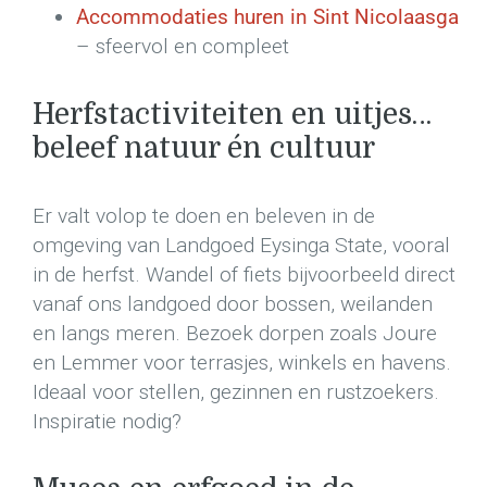
Accommodaties huren in Sint Nicolaasga
– sfeervol en compleet
Herfstactiviteiten en uitjes…
beleef natuur én cultuur
Er valt volop te doen en beleven in de
omgeving van Landgoed Eysinga State, vooral
in de herfst. Wandel of fiets bijvoorbeeld direct
vanaf ons landgoed door bossen, weilanden
en langs meren. Bezoek dorpen zoals Joure
en Lemmer voor terrasjes, winkels en havens.
Ideaal voor stellen, gezinnen en rustzoekers.
Inspiratie nodig?