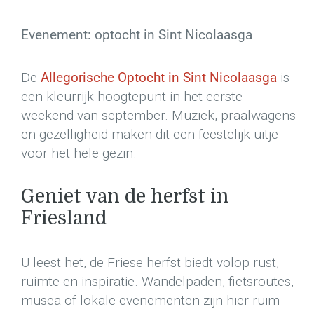
Evenement: optocht in Sint Nicolaasga
De
Allegorische Optocht in Sint Nicolaasga
is
een kleurrijk hoogtepunt in het eerste
weekend van september. Muziek, praalwagens
en gezelligheid maken dit een feestelijk uitje
voor het hele gezin.
Geniet van de herfst in
Friesland
U leest het, de Friese herfst biedt volop rust,
ruimte en inspiratie. Wandelpaden, fietsroutes,
musea of lokale evenementen zijn hier ruim