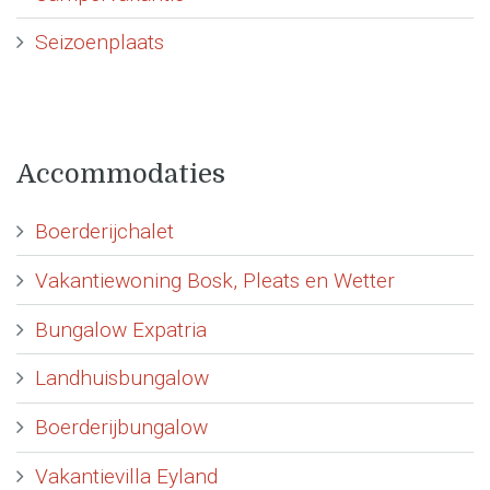
Seizoenplaats
Accommodaties
Boerderijchalet
Vakantiewoning Bosk, Pleats en Wetter
Bungalow Expatria
Landhuisbungalow
Boerderijbungalow
Vakantievilla Eyland