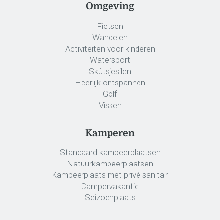
Omgeving
Fietsen
Wandelen
Activiteiten voor kinderen
Watersport
Skûtsjesilen
Heerlijk ontspannen
Golf
Vissen
Kamperen
Standaard kampeerplaatsen
Natuurkampeerplaatsen
Kampeerplaats met privé sanitair
Campervakantie
Seizoenplaats