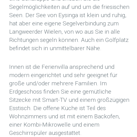
Segelmöglichkeiten auf und um die friesischen
Seen. Der See von Eysinga ist klein und ruhig,
hat aber eine eigene Segelverbindung zum
Langweerder Wielen, von wo aus Sie in alle
Richtungen segeln können. Auch ein Golfplatz
befindet sich in unmittelbarer Nähe.
Innen ist die Ferienvilla ansprechend und
modern eingerichtet und sehr geeignet für
große und/oder mehrere Familien. Im
Erdgeschoss finden Sie eine gemütliche
Sitzecke mit Smart-TV und einem großzügigen
Esstisch. Die offene Küche ist Teil des
Wohnzimmers und ist mit einem Backofen,
einer Kombi-Mikrowelle und einem
Geschirrspüler ausgestattet.