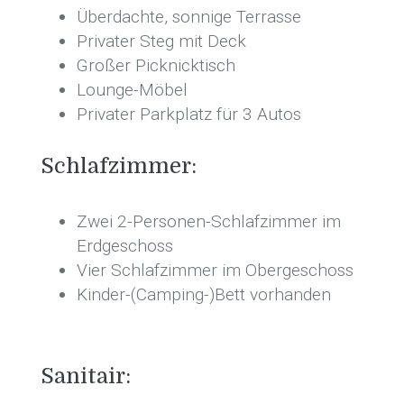
Überdachte, sonnige Terrasse
Privater Steg mit Deck
Großer Picknicktisch
Lounge-Möbel
Privater Parkplatz für 3 Autos
Schlafzimmer:
Zwei 2-Personen-Schlafzimmer im
Erdgeschoss
Vier Schlafzimmer im Obergeschoss
Kinder-(Camping-)Bett vorhanden
Sanitair: