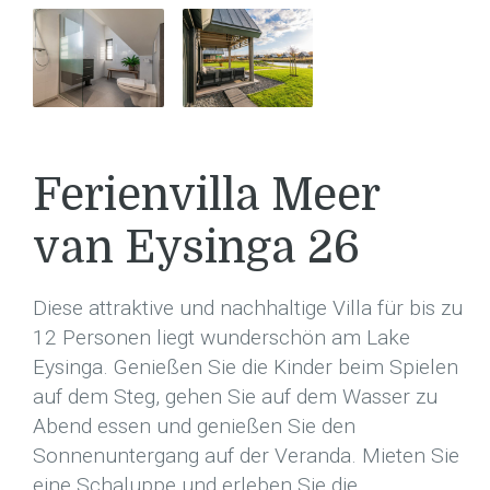
Ferienvilla Meer
van Eysinga 26
Diese attraktive und nachhaltige Villa für bis zu
12 Personen liegt wunderschön am Lake
Eysinga. Genießen Sie die Kinder beim Spielen
auf dem Steg, gehen Sie auf dem Wasser zu
Abend essen und genießen Sie den
Sonnenuntergang auf der Veranda. Mieten Sie
eine Schaluppe und erleben Sie die