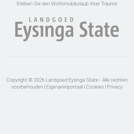
Erleben Sie den Wohnmobilurlaub Ihrer Träume
Copyright © 2026 Landgoed Eysinga State - Alle rechten
voorbehouden |
Eigenarenportaal
|
Cookies
|
Privacy