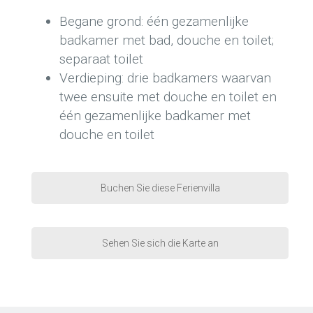
Begane grond: één gezamenlijke
badkamer met bad, douche en toilet;
separaat toilet
Verdieping: drie badkamers waarvan
twee ensuite met douche en toilet en
één gezamenlijke badkamer met
douche en toilet
Buchen Sie diese Ferienvilla
Sehen Sie sich die Karte an