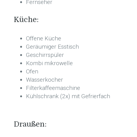
Fernseher
Küche:
Offene Küche
Geräumiger Esstisch
Geschirrspüler
Kombi mikrowelle
Ofen
Wasserkocher
Filterkaffeemaschine
Kühlschrank (2x) mit Gefrierfach
Draußen: