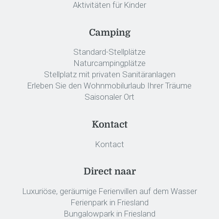
Aktivitäten für Kinder
Camping
Standard-Stellplätze
Naturcampingplätze
Stellplatz mit privaten Sanitäranlagen
Erleben Sie den Wohnmobilurlaub Ihrer Träume
Saisonaler Ort
Kontact
Kontact
Direct naar
Luxuriöse, geräumige Ferienvillen auf dem Wasser
Ferienpark in Friesland
Bungalowpark in Friesland