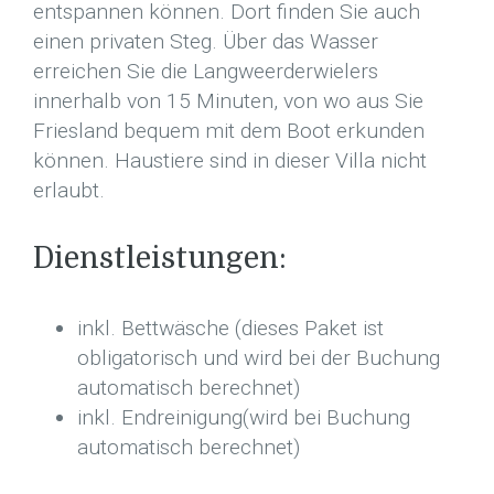
entspannen können. Dort finden Sie auch
einen privaten Steg. Über das Wasser
erreichen Sie die Langweerderwielers
innerhalb von 15 Minuten, von wo aus Sie
Friesland bequem mit dem Boot erkunden
können. Haustiere sind in dieser Villa nicht
erlaubt.
Dienstleistungen:
inkl. Bettwäsche (dieses Paket ist
obligatorisch und wird bei der Buchung
automatisch berechnet)
inkl. Endreinigung
(wird bei Buchung
automatisch berechnet)