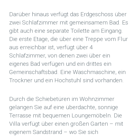
Darüber hinaus verfügt das Erdgeschoss über
zwei Schlafzimmer mit gemeinsamem Bad. Es
gibt auch eine separate Toilette am Eingang.
Die erste Etage, die über eine Treppe vom Flur
aus erreichbar ist, verfügt über 4
Schlafzimmer, von denen zwei über ein
eigenes Bad verfügen und ein drittes ein
Gemeinschaftsbad. Eine Waschmaschine, ein
Trockner und ein Hochstuhl sind vorhanden.
Durch die Schiebetüren im Wohnzimmer
gelangen Sie auf eine überdachte, sonnige
Terrasse mit bequemen Loungemöbeln. Die
Villa verfügt über einen großen Garten – mit
eigenem Sandstrand – wo Sie sich