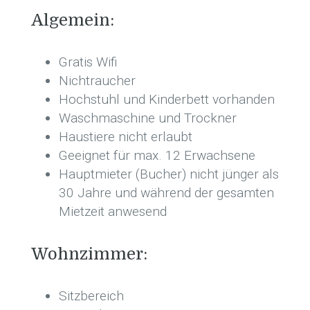
Algemein:
Gratis Wifi
Nichtraucher
Hochstuhl und Kinderbett vorhanden
Waschmaschine und Trockner
Haustiere nicht erlaubt
Geeignet für max. 12 Erwachsene
Hauptmieter (Bucher) nicht jünger als
30 Jahre und während der gesamten
Mietzeit anwesend
Wohnzimmer:
Sitzbereich