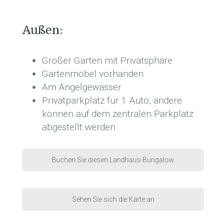
Außen:
Großer Garten mit Privatsphäre
Gartenmöbel vorhanden
A
m Angelgewässer
Privatparkplatz für 1 Auto, andere
können auf dem zentralen Parkplatz
abgestellt werden
Buchen Sie diesen Landhaus-Bungalow
Sehen Sie sich die Karte an