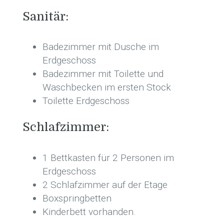
Sanitär:
Badezimmer mit Dusche im
Erdgeschoss
Badezimmer mit Toilette und
Waschbecken im ersten Stock
Toilette Erdgeschoss
Schlafzimmer:
1 Bettkasten für 2 Personen im
Erdgeschoss
2 Schlafzimmer auf der Etage
Boxspringbetten
Kinderbett vorhanden.