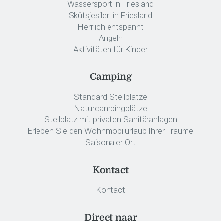
Wassersport in Friesland
Skûtsjesilen in Friesland
Herrlich entspannt
Angeln
Aktivitäten für Kinder
Camping
Standard-Stellplätze
Naturcampingplätze
Stellplatz mit privaten Sanitäranlagen
Erleben Sie den Wohnmobilurlaub Ihrer Träume
Saisonaler Ort
Kontact
Kontact
Direct naar