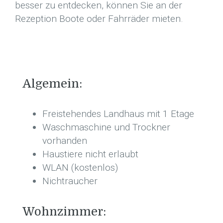
besser zu entdecken, können Sie an der
Rezeption Boote oder Fahrräder mieten.
Algemein:
Freistehendes Landhaus mit 1 Etage
Waschmaschine und Trockner
vorhanden
Haustiere nicht erlaubt
WLAN (kostenlos)
Nichtraucher
Wohnzimmer: