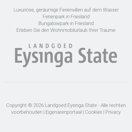
Luxuriöse, geräumige Ferienvillen auf dem Wasser
Ferienpark in Friesland
Bungalowpark in Friesland
Erleben Sie den Wohnmobilurlaub Ihrer Träume
Copyright © 2026 Landgoed Eysinga State - Alle rechten
voorbehouden |
Eigenarenportaal
|
Cookies
|
Privacy