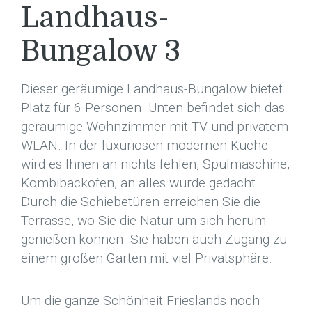
Landhaus-
Bungalow 3
Dieser geräumige Landhaus-Bungalow bietet
Platz für 6 Personen. Unten befindet sich das
geräumige Wohnzimmer mit TV und privatem
WLAN. In der luxuriösen modernen Küche
wird es Ihnen an nichts fehlen, Spülmaschine,
Kombibackofen, an alles wurde gedacht.
Durch die Schiebetüren erreichen Sie die
Terrasse, wo Sie die Natur um sich herum
genießen können. Sie haben auch Zugang zu
einem großen Garten mit viel Privatsphäre.
Um die ganze Schönheit Frieslands noch