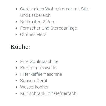
Geräumiges Wohnzimmer mit Sitz-
und Essbereich
Bettkasten 2 Pers
Fernseher und Stereoanlage
Offenes Herz
Küche:
Eine Spülmaschine
Kombi mikrowelle
Filterkaffeemaschine
Senseo-Gerät
Wasserkocher
Kühlschrank mit Gefrierfach