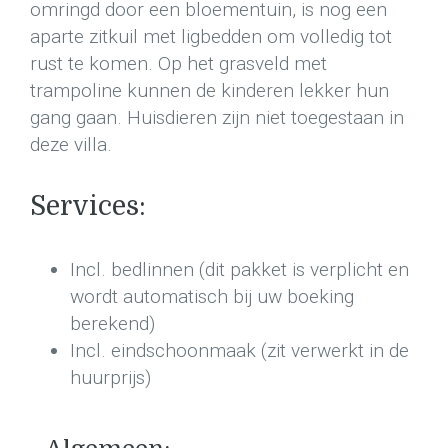
omringd door een bloementuin, is nog een
aparte zitkuil met ligbedden om volledig tot
rust te komen. Op het grasveld met
trampoline kunnen de kinderen lekker hun
gang gaan. Huisdieren zijn niet toegestaan in
deze villa.
Services:
Incl. bedlinnen (dit pakket is verplicht en
wordt automatisch bij uw boeking
berekend)
Incl. eindschoonmaak (zit verwerkt in de
huurprijs)