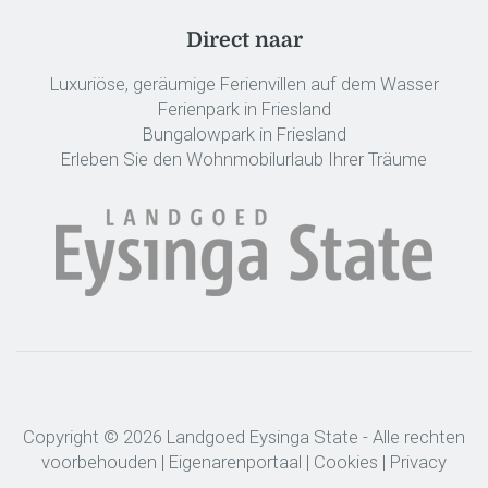
Direct naar
Luxuriöse, geräumige Ferienvillen auf dem Wasser
Ferienpark in Friesland
Bungalowpark in Friesland
Erleben Sie den Wohnmobilurlaub Ihrer Träume
Copyright © 2026 Landgoed Eysinga State - Alle rechten
voorbehouden |
Eigenarenportaal
|
Cookies
|
Privacy