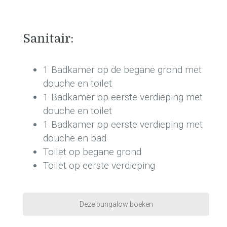
Sanitair:
1 Badkamer op de begane grond met
douche en toilet
1 Badkamer op eerste verdieping met
douche en toilet
1 Badkamer op eerste verdieping met
douche en bad
Toilet op begane grond
Toilet op eerste verdieping
Deze bungalow boeken