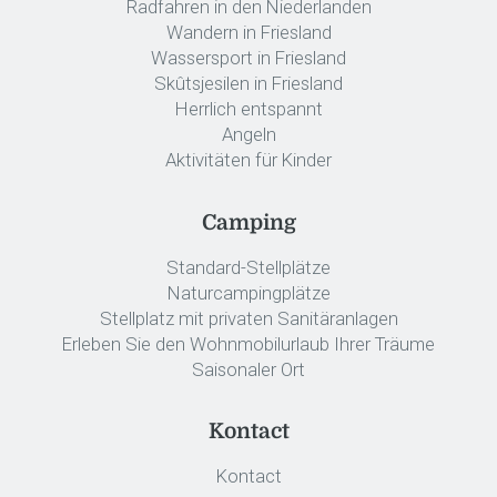
Radfahren in den Niederlanden
Wandern in Friesland
Wassersport in Friesland
Skûtsjesilen in Friesland
Herrlich entspannt
Angeln
Aktivitäten für Kinder
Camping
Standard-Stellplätze
Naturcampingplätze
Stellplatz mit privaten Sanitäranlagen
Erleben Sie den Wohnmobilurlaub Ihrer Träume
Saisonaler Ort
Kontact
Kontact