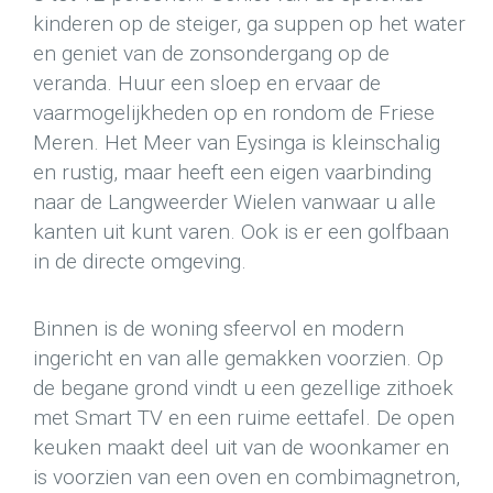
kinderen op de steiger, ga suppen op het water
en geniet van de zonsondergang op de
veranda. Huur een sloep en ervaar de
vaarmogelijkheden op en rondom de Friese
Meren. Het Meer van Eysinga is kleinschalig
en rustig, maar heeft een eigen vaarbinding
naar de Langweerder Wielen vanwaar u alle
kanten uit kunt varen. Ook is er een golfbaan
in de directe omgeving.
Binnen is de woning sfeervol en modern
ingericht en van alle gemakken voorzien. Op
de begane grond vindt u een gezellige zithoek
met Smart TV en een ruime eettafel. De open
keuken maakt deel uit van de woonkamer en
is voorzien van een oven en combimagnetron,