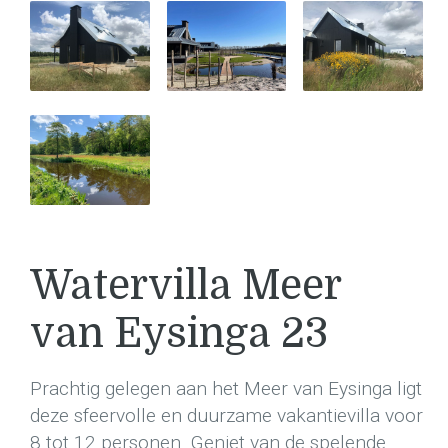
Watervilla Meer
van Eysinga 23
Prachtig gelegen aan het Meer van Eysinga ligt
deze sfeervolle en duurzame vakantievilla voor
8 tot 12 personen. Geniet van de spelende