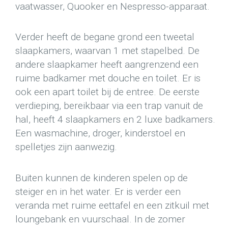
vaatwasser, Quooker en Nespresso-apparaat.
Verder heeft de begane grond een tweetal
slaapkamers, waarvan 1 met stapelbed. De
andere slaapkamer heeft aangrenzend een
ruime badkamer met douche en toilet. Er is
ook een apart toilet bij de entree. De eerste
verdieping, bereikbaar via een trap vanuit de
hal, heeft 4 slaapkamers en 2 luxe badkamers.
Een wasmachine, droger, kinderstoel en
spelletjes zijn aanwezig.
Buiten kunnen de kinderen spelen op de
steiger en in het water. Er is verder een
veranda met ruime eettafel en een zitkuil met
loungebank en vuurschaal. In de zomer