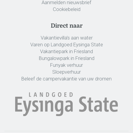
Aanmelden nieuwsbrief
Cookiebeleid
Direct naar
Vakantievilla’s aan water
Varen op Landgoed Eysinga State
Vakantiepark in Friesland
Bungalowpark in Friesland
Funyak verhuur
Sloepverhuur
Beleef de campervakantie van uw dromen