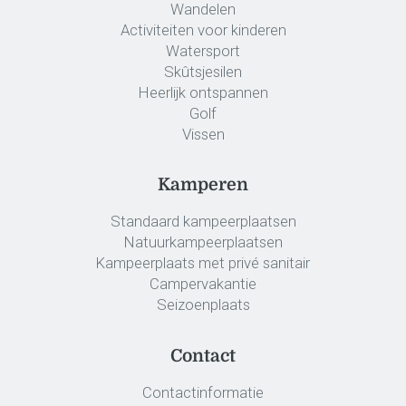
Wandelen
Activiteiten voor kinderen
Watersport
Skûtsjesilen
Heerlijk ontspannen
Golf
Vissen
Kamperen
Standaard kampeerplaatsen
Natuurkampeerplaatsen
Kampeerplaats met privé sanitair
Campervakantie
Seizoenplaats
Contact
Contactinformatie