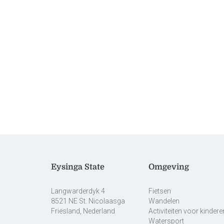
Eysinga State
Omgeving
Langwarderdyk 4
Fietsen
8521 NE St. Nicolaasga
Wandelen
Friesland, Nederland
Activiteiten voor kindere
Watersport